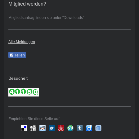
Mitglied werden?
Mitgliedsantrag finden sie unter "Downloads"
Alle Meldungen
Teilen
Besucher:
Empfehlen Sie diese Seite auf: