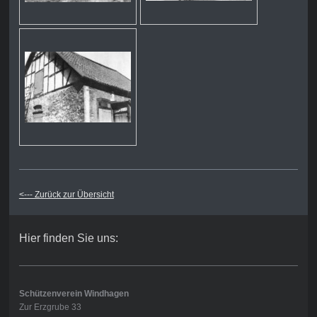
<--- Zurück zur Übersicht
Hier finden Sie uns:
Schützenverein Windhagen
Zur Erzgrube 33