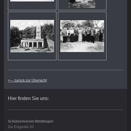
<--- zurück zur Übersicht
Hier finden Sie uns:
Schützenverein Windhagen
Zur Erzgrube 33