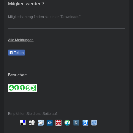
Mitglied werden?
Mitgliedsantrag finden sie unter "Downloads"
Alle Meldungen
Teilen
Besucher:
Empfehlen Sie diese Seite auf: