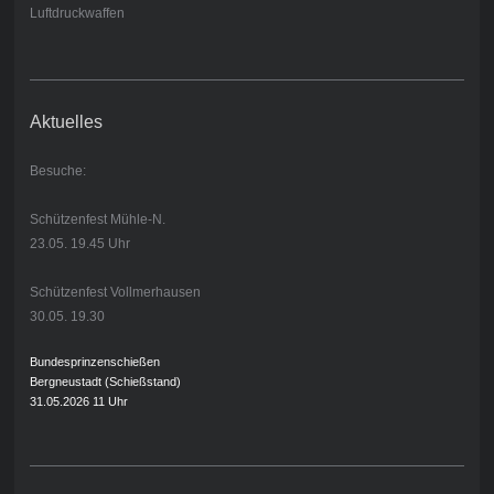
Luftdruckwaffen
Aktuelles
Besuche:
Schützenfest Mühle-N.
23.05. 19.45 Uhr
Schützenfest Vollmerhausen
30.05. 19.30
Bundesprinzenschießen
Bergneustadt (Schießstand)
31.05.2026 11 Uhr