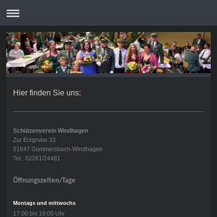
Hier finden Sie uns:
Schützenverein Windhagen
Zur Erzgrube 33
51647 Gummersbach-Windhagen
Tel.: 02261/24481
Öffnungszeiten/Tage
Montags und mittwochs
17:00 bis 19:00 Uhr