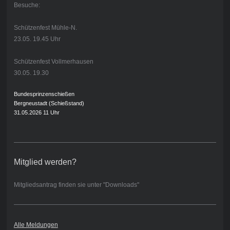
Besuche:
Schützenfest Mühle-N.
23.05. 19.45 Uhr
Schützenfest Vollmerhausen
30.05. 19.30
Bundesprinzenschießen
Bergneustadt (Schießstand)
31.05.2026 11 Uhr
Mitglied werden?
Mitgliedsantrag finden sie unter "Downloads"
Alle Meldungen