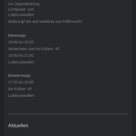
nur Jugendtraining
Lichtpunkt- und
Luftdruckwaffen
Achtung! bis auf weiteres nur Mittwoch!
Dienstags
18:00 bis 20:00
Vorderlader und bis Kaliber .45
18:00 bis 21:00
Luftdruckwaffen
Donnerstags
17:30 bis 20:00
bis Kaliber .45
Luftdruckwaffen
Aktuelles