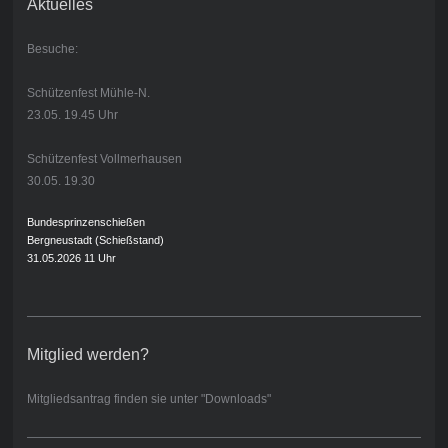
Aktuelles
Besuche:
Schützenfest Mühle-N.
23.05. 19.45 Uhr
Schützenfest Vollmerhausen
30.05. 19.30
Bundesprinzenschießen
Bergneustadt (Schießstand)
31.05.2026 11 Uhr
Mitglied werden?
Mitgliedsantrag finden sie unter "Downloads"