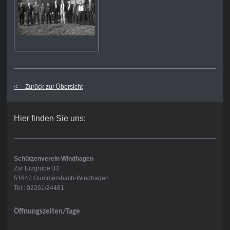
<--- Zurück zur Übersicht
Hier finden Sie uns:
Schützenverein Windhagen
Zur Erzgrube 33
51647 Gummersbach-Windhagen
Tel.: 02261/24481
Öffnungszeiten/Tage