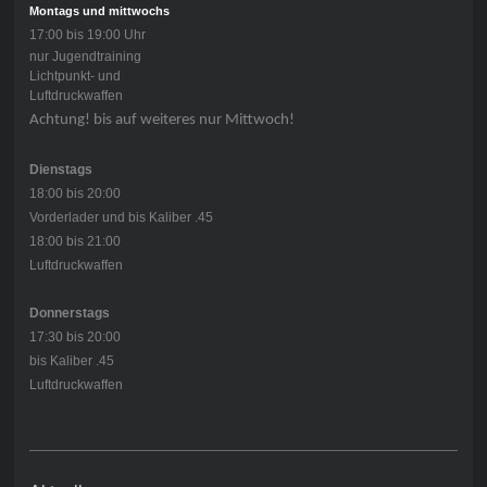
Montags und mittwochs
17:00 bis 19:00 Uhr
nur Jugendtraining
Lichtpunkt- und
Luftdruckwaffen
Achtung! bis auf weiteres nur Mittwoch!
Dienstags
18:00 bis 20:00
Vorderlader und bis Kaliber .45
18:00 bis 21:00
Luftdruckwaffen
Donnerstags
17:30 bis 20:00
bis Kaliber .45
Luftdruckwaffen