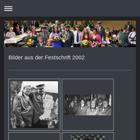
Bilder aus der Festschrift 2002