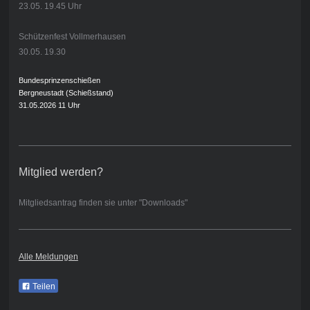
23.05. 19.45 Uhr
Schützenfest Vollmerhausen
30.05. 19.30
Bundesprinzenschießen
Bergneustadt (Schießstand)
31.05.2026 11 Uhr
Mitglied werden?
Mitgliedsantrag finden sie unter "Downloads"
Alle Meldungen
Teilen