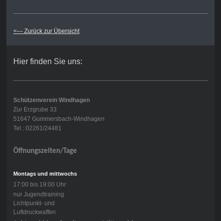
<--- Zurück zur Übersicht
Hier finden Sie uns:
Schützenverein Windhagen
Zur Erzgrube 33
51647 Gummersbach-Windhagen
Tel.: 02261/24481
Öffnungszeiten/Tage
Montags und mittwochs
17:00 bis 19:00 Uhr
nur Jugendtraining
Lichtpunkt- und
Luftdruckwaffen