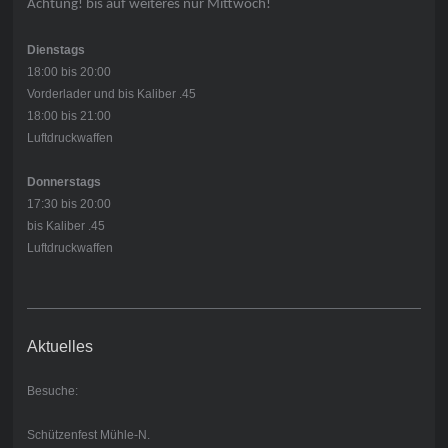
Achtung! bis auf weiteres nur Mittwoch!
Dienstags
18:00 bis 20:00
Vorderlader und bis Kaliber .45
18:00 bis 21:00
Luftdruckwaffen
Donnerstags
17:30 bis 20:00
bis Kaliber .45
Luftdruckwaffen
Aktuelles
Besuche:
Schützenfest Mühle-N.